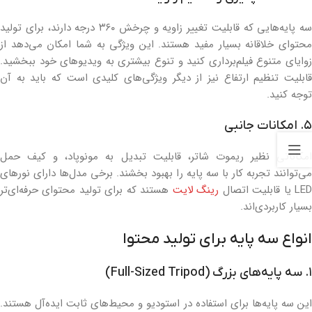
سه پایه‌هایی که قابلیت تغییر زاویه و چرخش ۳۶۰ درجه دارند، برای تولید
محتوای خلاقانه بسیار مفید هستند. این ویژگی به شما امکان می‌دهد از
زوایای متنوع فیلم‌برداری کنید و تنوع بیشتری به ویدیوهای خود ببخشید.
قابلیت تنظیم ارتفاع نیز از دیگر ویژگی‌های کلیدی است که باید به آن
توجه کنید.
۵. امکانات جانبی
امکاناتی نظیر ریموت شاتر، قابلیت تبدیل به مونوپاد، و کیف حمل
می‌توانند تجربه کار با سه پایه را بهبود بخشند. برخی مدل‌ها دارای نورهای
LE یا قابلیت اتصال
رینگ لایت
هستند که برای تولید محتوای حرفه‌ای‌تر
بسیار کاربردی‌اند.
انواع سه پایه برای تولید محتوا
۱. سه پایه‌های بزرگ (Full-Sized Tripod)
این سه پایه‌ها برای استفاده در استودیو و محیط‌های ثابت ایده‌آل هستند.