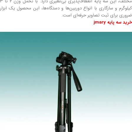
مختلف، این سه پایه انعطاف‌پذیری بی‌نظیری دارد. با تحمل وزن ۲ تا ۳
کیلوگرم و سازگاری با انواع دوربین‌ها و دستگاه‌ها، این محصول یک ابزار
ضروری برای ثبت تصاویر حرفه‌ای است.
خرید سه پایه jmary