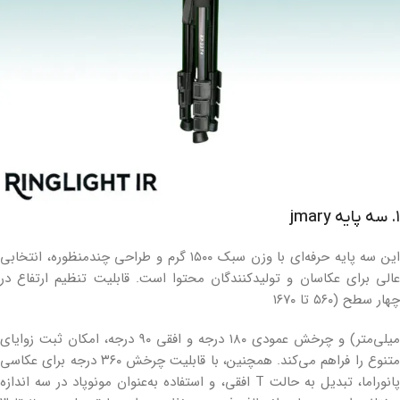
۱. سه پایه jmary
این سه پایه حرفه‌ای با وزن سبک ۱۵۰۰ گرم و طراحی چندمنظوره، انتخابی
عالی برای عکاسان و تولیدکنندگان محتوا است. قابلیت تنظیم ارتفاع در
چهار سطح (۵۶۰ تا ۱۶۷۰
میلی‌متر) و چرخش عمودی ۱۸۰ درجه و افقی ۹۰ درجه، امکان ثبت زوایای
متنوع را فراهم می‌کند. همچنین، با قابلیت چرخش ۳۶۰ درجه برای عکاسی
پانوراما، تبدیل به حالت T افقی، و استفاده به‌عنوان مونوپاد در سه اندازه