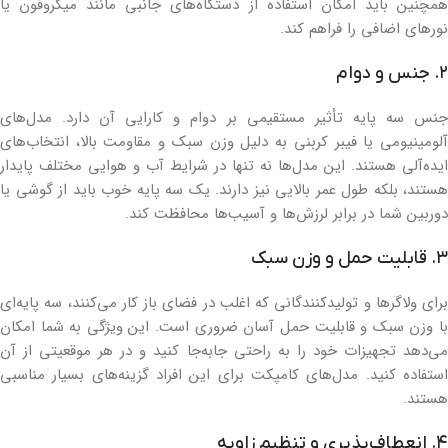
همچنین باید امکان استفاده از دستگاه‌های جانبی مانند میکروفون یا
نورهای اضافی را فراهم کند.
۲. جنس و دوام
جنس سه پایه تأثیر مستقیمی بر دوام و کارایی آن دارد. مدل‌های
آلومینیومی یا فیبر کربنی به دلیل وزن سبک و مقاومت بالا، انتخاب‌های
ایده‌آلی هستند. این مدل‌ها نه تنها در شرایط آب و هوایی مختلف پایدار
هستند، بلکه طول عمر بالایی نیز دارند. یک سه پایه خوب باید از گوشی یا
دوربین شما در برابر لرزش‌ها و آسیب‌ها محافظت کند.
۳. قابلیت حمل و وزن سبک
برای ولاگرها و تولیدکنندگانی که اغلب در فضای باز کار می‌کنند، سه پایه‌ای
با وزن سبک و قابلیت حمل آسان ضروری است. این ویژگی به شما امکان
می‌دهد تجهیزات خود را به راحتی جابه‌جا کنید و در هر موقعیتی از آن
استفاده کنید. مدل‌های کامپکت برای این افراد گزینه‌های بسیار مناسبی
هستند.
۴. انعطاف‌پذیری و تنظیم زاویه