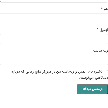
*
نام
*
ایمیل
وب‌ سایت
ذخیره نام، ایمیل و وبسایت من در مرورگر برای زمانی که دوباره
دیدگاهی می‌نویسم.