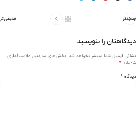
جدیدتر
قدیمی‌تر
دیدگاهتان را بنویسید
نشانی ایمیل شما منتشر نخواهد شد.
بخش‌های موردنیاز علامت‌گذاری
*
شده‌اند
*
دیدگاه