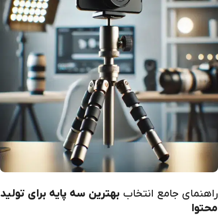
راهنمای جامع انتخاب
بهترین سه پایه برای تولید
محتوا