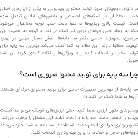
در دنیای دیجیتال امروز، تولید محتوای ویدیویی به یکی از ابزارهای اصلی
جذب مخاطبان در شبکه‌های اجتماعی و پلتفرم‌های آنلاین تبدیل شده
است. کیفیت بالای ویدیوها نه تنها باعث جلب توجه مخاطبان می‌شود
بلکه به ایجاد حس حرفه‌ای بودن نیز کمک می‌کند. با توجه به اهمیت این
موضوع، تجهیزات جانبی نظیر سه پایه‌ها، نقش بسیار مهمی در بهبود
کیفیت محتوا دارند. این مقاله به شما کمک می‌کند بهترین سه پایه برای
تولید محتوا را انتخاب کرده و با ویژگی‌ها و نکات کلیدی خرید آن آشنا
شوید.
چرا سه پایه برای تولید محتوا ضروری است؟
سه پایه‌ها از مهم‌ترین تجهیزات جانبی برای تولید محتوای حرفه‌ای هستند.
آن‌ها به شما کمک می‌کنند تا:
ویدیوهای بدون لرزش ضبط کنید: حتی لرزش‌های کوچک می‌توانند کیفیت
ویدیو را کاهش دهند. سه پایه با ایجاد ثبات، این مشکل را برطرف می‌کند.
تصویربرداری حرفه‌ای انجام دهید: استفاده از سه پایه به شما اجازه می‌دهد
زاویه‌های خاص و خلاقانه را برای فیلم‌برداری انتخاب کنید.