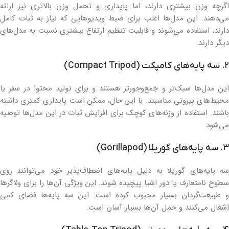
اگرچه وزن بیشتری دارند، اما پایداری و تحمل وزن بالاتری نیز ارائه
می‌دهند. این مدل‌ها اغلب برای ضبط ویدیوهایی که نیاز به ثبات کامل
دارند، استفاده می‌شوند و قابلیت تنظیم ارتفاع بیشتری نسبت به مدل‌های
دیگر دارند.
۲. سه پایه‌های کامپکت (Compact Tripod)
این مدل‌ها سبک‌تر و جمع‌وجورتر هستند و برای تولید محتوا در سفر یا
محیط‌های بیرونی مناسبند. با این حال، ممکن است پایداری کمتری داشته
باشند. استفاده از وزنه‌های کوچک برای افزایش ثبات در این مدل‌ها توصیه
می‌شود.
۳. سه پایه‌های گوریلا (Gorillapod)
سه پایه‌های گوریلا به دلیل پایه‌های انعطاف‌پذیر خود می‌توانند روی
سطوح نامتعارف یا دور اشیا پیچیده شوند. این ویژگی آن‌ها را برای ولاگرها
و طبیعت‌گردان بسیار محبوب کرده است. این سه پایه‌ها فضای کمی
اشغال می‌کنند و حمل آن‌ها بسیار آسان است.