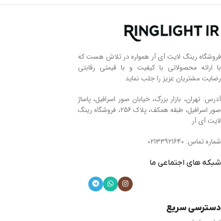
فروشگاه رینگ لایت آی آر همواره در تلاش هست که
با ارائه محصولاتی با کیفیت و با قیمتی رقابتی
رضایت مشتریان عزیز را جلب نماید
آدرس: تهران، بازار بزرگ، خیابان صور اسرافیل، پاساژ
صور اسرافیل، طبقه همکف، پلاک 256، فروشگاه رینگ
لایت آی آر
شماره تماس: 02133921640
شبکه های اجتماعی ما
دسترسی سریع