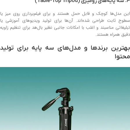
۴. سه پایه‌های رومیزی (Table-Top Tripod)
این مدل‌ها کوچک و قابل حمل هستند و برای فیلم‌برداری روی میز یا
سطوح ثابت طراحی شده‌اند. آن‌ها برای تولید ویدیوهای آموزشی یا
تبلیغاتی مناسبند و اغلب با امکانات جانبی نظیر بال‌هد برای تنظیم زاویه
دقیق همراه هستند.
بهترین برندها و مدل‌های سه پایه برای تولید
محتوا