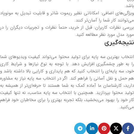
باشد.
ویژگی‌های اضافی: امکاناتی نظیر ریموت شاتر و قابلیت تبدیل به مونوپاد
می‌توانند کار شما را آسان‌تر کنند.
بررسی نظرات کاربران: قبل از خرید، حتماً نظرات و تجربیات دیگران را در
مورد مدل مورد نظر مطالعه کنید.
نتیجه‌گیری
انتخاب بهترین سه پایه برای تولید محتوا می‌تواند کیفیت ویدیوهای شما
را به طور چشمگیری افزایش دهد. با توجه به نوع نیازها و شرایط کاری
خود، سه پایه‌ای را انتخاب کنید که هم پایداری و کارایی بالا داشته باشد و
هم حمل و نقل آسانی را فراهم کند. اگر در انتخاب سه پایه نیاز به مشاوره
دارید، کارشناسان ما آماده کمک به شما هستند تا حرفه‌ای‌تر از همیشه به
تولید محتوا بپردازید. همچنین با انتخاب سه پایه مناسب، نه تنها کیفیت
کار خود را بهبود می‌بخشید، بلکه تجربه بهتری را برای مخاطبان خود فراهم
می‌کنید.