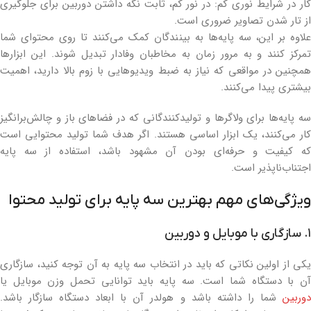
کار در شرایط نوری کم: در نور کم، ثابت نگه داشتن دوربین برای جلوگیری
از تار شدن تصاویر ضروری است.
علاوه بر این، سه پایه‌ها به بینندگان کمک می‌کنند تا روی محتوای شما
تمرکز کنند و به مرور زمان به مخاطبان وفادار تبدیل شوند. این ابزارها
همچنین در مواقعی که نیاز به ضبط ویدیوهایی با زوم بالا دارید، اهمیت
بیشتری پیدا می‌کنند.
سه پایه‌ها برای ولاگرها و تولیدکنندگانی که در فضاهای باز و چالش‌برانگیز
کار می‌کنند، یک ابزار اساسی هستند. اگر هدف شما تولید محتوایی است
که کیفیت و حرفه‌ای بودن آن مشهود باشد، استفاده از سه پایه
اجتناب‌ناپذیر است.
ویژگی‌های مهم بهترین سه پایه برای تولید محتوا
۱. سازگاری با موبایل و دوربین
یکی از اولین نکاتی که باید در انتخاب سه پایه به آن توجه کنید، سازگاری
آن با دستگاه شما است. سه پایه باید توانایی تحمل وزن موبایل یا
دوربین
شما را داشته باشد و هولدر آن با ابعاد دستگاه سازگار باشد.