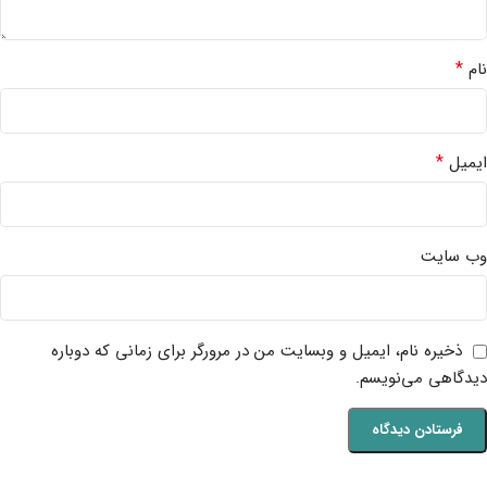
*
نام
*
ایمیل
وب‌ سایت
ذخیره نام، ایمیل و وبسایت من در مرورگر برای زمانی که دوباره
دیدگاهی می‌نویسم.