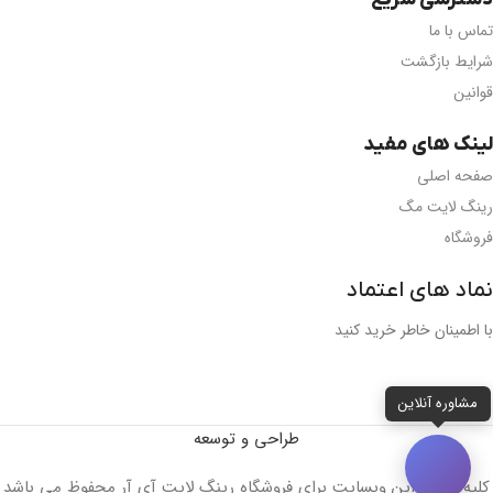
تماس با ما
شرایط بازگشت
قوانین
لینک های مفید
صفحه اصلی
رینگ لایت مگ
فروشگاه
نماد های اعتماد
با اطمینان خاطر خرید کنید
مشاوره آنلاین
طراحی و توسعه
کلیه حقوق این وبسایت برای فروشگاه رینگ لایت آی آر محفوظ می باشد