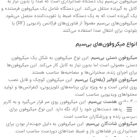
میکروفون بی‌سیم یک دستگاه صدابرداری است که صدا را بدون نیاز به
کابل به گیرنده منتقل می‌کند. این دستگاه شامل یک میکروفون فرستنده و
یک گیرنده است که به یک دستگاه ضبط یا تقویت‌کننده متصل می‌شود.
میکروفون‌های بی‌سیم معمولاً از فناوری‌های فرکانس رادیویی (RF) یا
بلوتوث برای انتقال صدا استفاده می‌کنند.
انواع میکروفون‌های بی‌سیم
میکروفون دستی بی‌سیم
: این نوع میکروفون به شکل یک میکروفون
دستی معمولی است اما بدون نیاز به کابل کار می‌کند. این میکروفون‌ها
برای اجرای زنده، سخنرانی‌ها و مصاحبه‌ها مناسب هستند.
میکروفون لاوالیر (یقه‌ای) بی‌سیم
: این میکروفون کوچک و قابل نصب
روی لباس است و به ویژه برای برنامه‌های تلویزیونی، کنفرانس‌ها و تولید
محتواهای ویدیویی مناسب است.
میکروفون هدست بی‌سیم
: این میکروفون روی سر قرار می‌گیرد و به کاربر
اجازه می‌دهد دست‌های خود را آزاد نگه دارد. این نوع میکروفون برای
اجراهای زنده و ورزشکاران مناسب است.
میکروفون شات‌گان بی‌سیم
: این میکروفون به دلیل جهت‌دار بودن برای
صدابرداری در فضاهای باز و ضبط صداهای دوردست مناسب است.