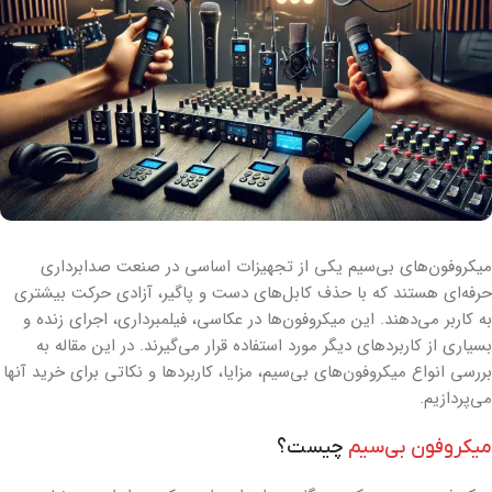
میکروفون‌های بی‌سیم یکی از تجهیزات اساسی در صنعت صدابرداری
حرفه‌ای هستند که با حذف کابل‌های دست و پاگیر، آزادی حرکت بیشتری
به کاربر می‌دهند. این میکروفون‌ها در عکاسی، فیلمبرداری، اجرای زنده و
بسیاری از کاربردهای دیگر مورد استفاده قرار می‌گیرند. در این مقاله به
بررسی انواع میکروفون‌های بی‌سیم، مزایا، کاربردها و نکاتی برای خرید آنها
می‌پردازیم.
میکروفون بی‌سیم
چیست؟