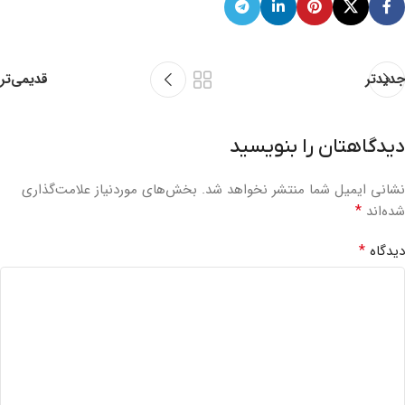
جدیدتر
قدیمی‌تر
دیدگاهتان را بنویسید
نشانی ایمیل شما منتشر نخواهد شد.
بخش‌های موردنیاز علامت‌گذاری
*
شده‌اند
*
دیدگاه