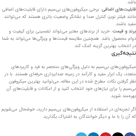
باشد.
قابلیت‌های اضافی
: برخی میکروفون‌های بی‌سیم دارای قابلیت‌های اضافی
مانند فیلتر نویز، کنترل صدا و نشانگر وضعیت باتری هستند که می‌توانند
مفید باشند.
برند و قیمت
: خرید از برندهای معتبر می‌تواند تضمینی برای کیفیت و
دوام محصول باشد. همچنین مقایسه قیمت‌ها و ویژگی‌ها می‌تواند به شما
در انتخاب بهترین گزینه کمک کند.
نتیجه‌گیری
میکروفون‌های بی‌سیم به دلیل ویژگی‌های منحصر به فرد و کاربردهای
متعدد، یک ابزار مفید و کارآمد در زمینه صدابرداری حرفه‌ای هستند. با در
نظر گرفتن نکات مطرح شده در این مقاله، می‌توانید بهترین میکروفون
بی‌سیم را برای نیازهای خود انتخاب کنید و از امکانات و قابلیت‌های آن
بهره‌مند شوید.
اگر تجربه‌ای در استفاده از میکروفون‌های بی‌سیم دارید، خوشحال می‌شویم
که آن را با ما و دیگر خوانندگان به اشتراک بگذارید.