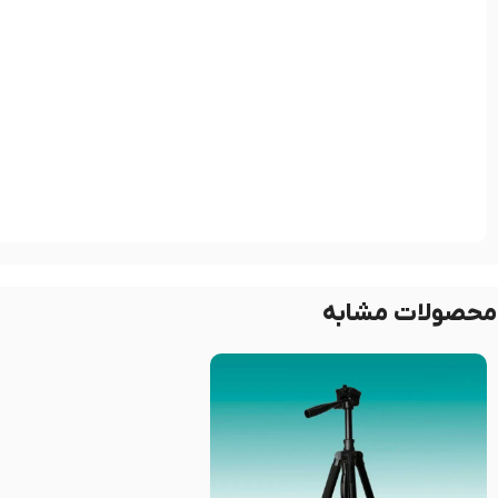
محصولات مشابه