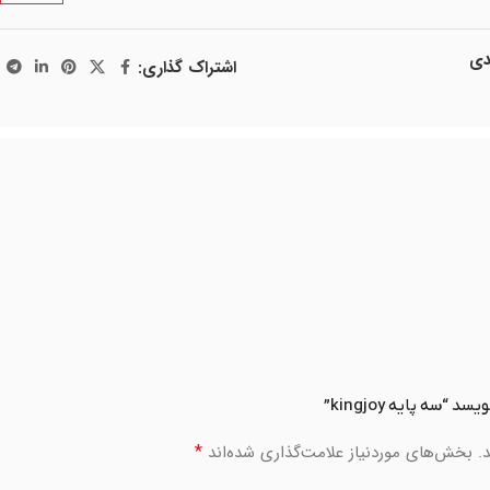
دی
اشتراک گذاری:
سه پایه kingjoy”
*
.
بخش‌های موردنیاز علامت‌گذاری شده‌اند