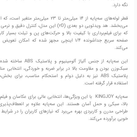
نگه دارد.
قطر لوله‌های سه‌پایه از ۱۴ میلی‌متر تا ۲۳ م
می‌بخشد. هد ویدئویی دو بعدی (2D) این مدل، کنترل دقیق و نرمی در حرکات
که برای فیلم‌برداری با کیفیت بالا و حرکت‌های پن و تیلت بسیار ک
صفحه سریع جداشونده ۱/۴ اینچی مجهز شده که امکا
می‌کند.
این سه‌پایه از جنس آلیاژ آ
سبک‌وزن بودن و مقاومت بالا در برابر ضربه و خوردگی، انتخابی من
پلاستیک ABS نیز به دلیل دوام و استحکام مناسب، برای بخ
استفاده قرار گرفته است.
سه‌پایه KINGJOY با این ویژگی‌ها، انتخابی عالی برای عکاسان 
بالا، سبکی و حمل آسان هستند. این سه‌پایه علاوه بر انعطاف‌پذیری 
طراحی مدرن و کاربردی بهره می‌برد که نیازهای کاربران را در شرایط
خوبی برآورده می‌کند.