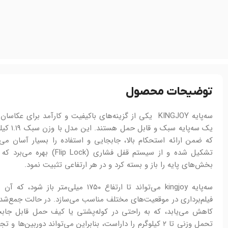
توضیحات محصول
سه‌پایه KINGJOY یکی از گزینه‌های باکیفیت و کارآمد برای عک
یک سه‌پای
که ضمن ارائه استحکام بالا، جابجایی و استفاده را بسیار آسان می‌
تشکیل شده و از سیستم قفل فشاری
بخش‌های پایه را باز و بسته کرد و در هر ارتفاعی تثبیت نمود.
سه‌پایه kingjoy می‌تواند تا ارتفاع ۱۷۵۰ میلی
کاهش می‌یابد، که به راحتی در کوله‌پشتی یا کیف حمل قابل جابج
تحمل وزنی تا ۲ کیلوگرم را داراست، بنابراین می‌تواند دوربین‌ه