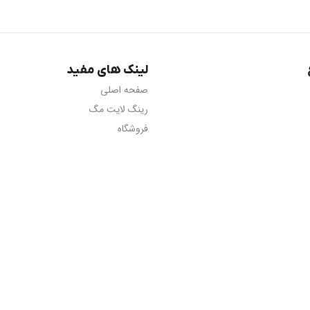
لینک های مفید
صفحه اصلی
رینگ لایت مگ
فروشگاه