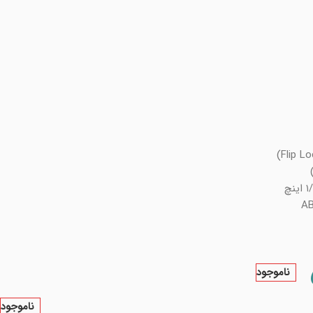
ناموجود
ناموجود