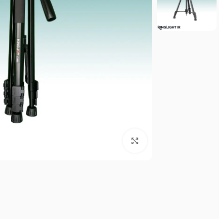
برای بزرگنمایی کلیک کنید