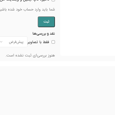
شما باید وارد حساب خود شده باشید 
نقد و بررسی‌ها
فقط با تصاویر
هنوز بررسی‌ای ثبت نشده است.