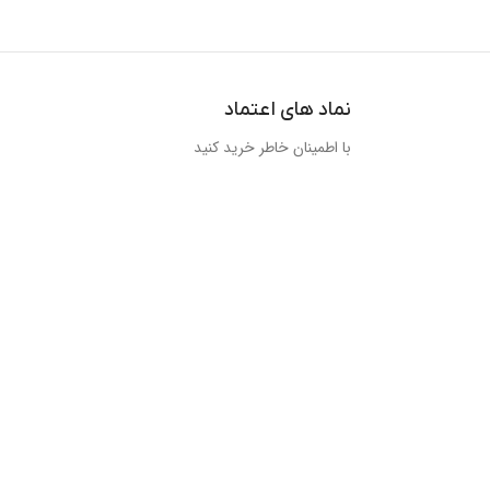
نماد های اعتماد
با اطمینان خاطر خرید کنید