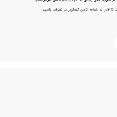
تا قادر به اضافه کردن تصاویر در نظرات باشید.