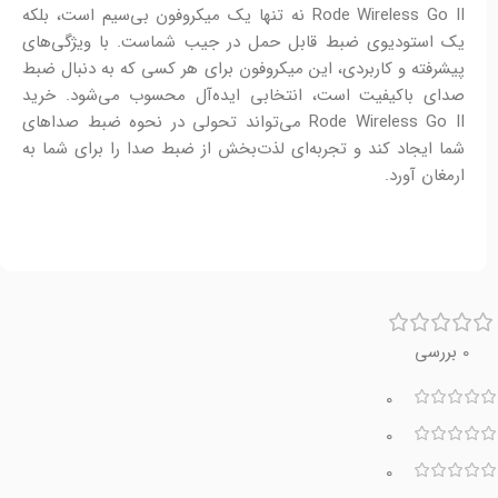
Rode Wireless Go II نه تنها یک میکروفون بی‌سیم است، بلکه
یک استودیوی ضبط قابل حمل در جیب شماست. با ویژگی‌های
پیشرفته و کاربردی، این میکروفون برای هر کسی که به دنبال ضبط
صدای باکیفیت است، انتخابی ایده‌آل محسوب می‌شود. خرید
Rode Wireless Go II می‌تواند تحولی در نحوه ضبط صداهای
شما ایجاد کند و تجربه‌ای لذت‌بخش از ضبط صدا را برای شما به
ارمغان آورد.
0 بررسی
0
0
0