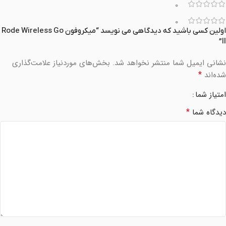
0
0
اولین کسی باشید که دیدگاهی می نویسد “میکروفون Rode Wireless Go
II”
نشانی ایمیل شما منتشر نخواهد شد.
بخش‌های موردنیاز علامت‌گذاری
*
شده‌اند
امتیاز شما
*
دیدگاه شما