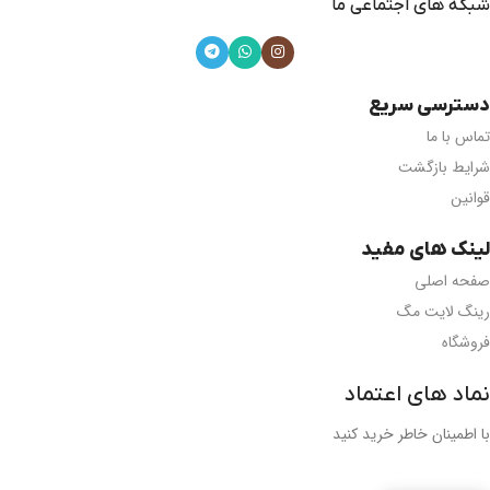
شبکه های اجتماعی ما
دسترسی سریع
تماس با ما
شرایط بازگشت
قوانین
لینک های مفید
صفحه اصلی
رینگ لایت مگ
فروشگاه
نماد های اعتماد
با اطمینان خاطر خرید کنید