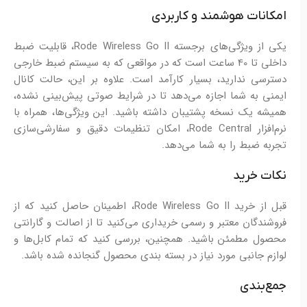
امکانات هوشمند و کاربردی
یکی از ویژگی‌های برجسته Rode Wireless Go II، قابلیت ضبط
داخلی تا 40 ساعت است که در مواقعی که به سیستم ضبط خارجی
دسترسی ندارید، بسیار کارآمد است. علاوه بر این، حالت کانال
ایمنی به شما اجازه می‌دهد تا در شرایط صوتی پیش‌بینی نشده،
همیشه یک نسخه پشتیبان داشته باشید. این ویژگی‌ها، همراه با
نرم‌افزار Rode Central، امکان تنظیمات دقیق و سفارشی‌سازی
تجربه ضبط را به شما می‌دهد.
نکات خرید
قبل از خرید Rode Wireless Go II، اطمینان حاصل کنید که از
فروشندگان معتبر و رسمی خریداری می‌کنید تا از اصالت و گارانتی
محصول مطمئن باشید. همچنین، بررسی کنید که تمام کابل‌ها و
لوازم جانبی مورد نیاز در بسته بندی محصول گنجانده شده باشد.
جمع‌بندی