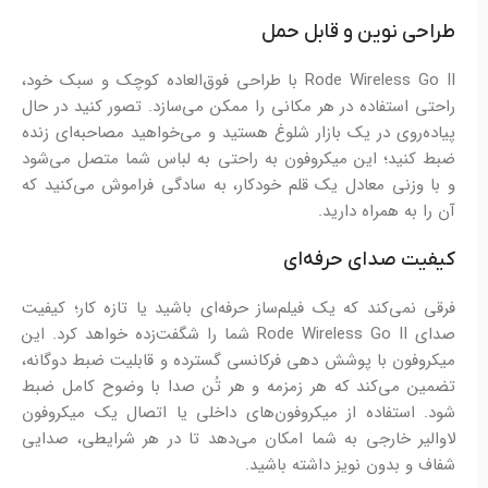
طراحی نوین و قابل حمل
Rode Wireless Go II با طراحی فوق‌العاده کوچک و سبک خود،
راحتی استفاده در هر مکانی را ممکن می‌سازد. تصور کنید در حال
پیاده‌روی در یک بازار شلوغ هستید و می‌خواهید مصاحبه‌ای زنده
ضبط کنید؛ این میکروفون به راحتی به لباس شما متصل می‌شود
و با وزنی معادل یک قلم خودکار، به سادگی فراموش می‌کنید که
آن را به همراه دارید.
کیفیت صدای حرفه‌ای
فرقی نمی‌کند که یک فیلم‌ساز حرفه‌ای باشید یا تازه کار؛ کیفیت
صدای Rode Wireless Go II شما را شگفت‌زده خواهد کرد. این
میکروفون با پوشش دهی فرکانسی گسترده و قابلیت ضبط دوگانه،
تضمین می‌کند که هر زمزمه و هر تُن صدا با وضوح کامل ضبط
شود. استفاده از میکروفون‌های داخلی یا اتصال یک میکروفون
لاوالیر خارجی به شما امکان می‌دهد تا در هر شرایطی، صدایی
شفاف و بدون نویز داشته باشید.