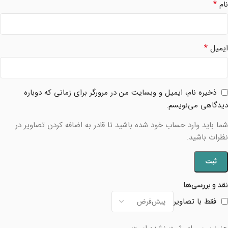
*
نام
*
ایمیل
ذخیره نام، ایمیل و وبسایت من در مرورگر برای زمانی که دوباره
دیدگاهی می‌نویسم.
شما باید وارد حساب خود شده باشید تا قادر به اضافه کردن تصاویر در
نظرات باشید.
نقد و بررسی‌ها
فقط با تصاویر