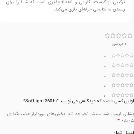
ترکیبی از کیفیت، کارایی و انعطاف‌پذیری است که شما را برای
رسیدن به نتایجی حرفه‌ای یاری می‌کند.
0 بررسی
0
0
0
0
0
اولین کسی باشید که دیدگاهی می نویسد “Softlight 360 bi”
نشانی ایمیل شما منتشر نخواهد شد.
بخش‌های موردنیاز علامت‌گذاری
*
شده‌اند
امتیاز شما