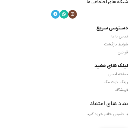
شبکه های اجتماعی ما
دسترسی سریع
تماس با ما
شرایط بازگشت
قوانین
لینک های مفید
صفحه اصلی
رینگ لایت مگ
فروشگاه
نماد های اعتماد
با اطمینان خاطر خرید کنید