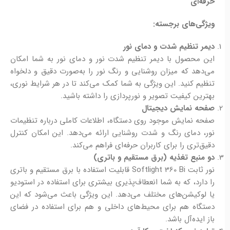
حرفه‌ای
ویژگی‌های برجسته:
دیمر تنظیم شدت و دمای نور
این محصول با دیمر تنظیم شدت نور و دمای نور به شما امکان
می‌دهد که میزان روشنایی و رنگ نور را به‌صورت دقیق و دلخواه
تنظیم کنید. این ویژگی به شما کمک می‌کند تا در هر شرایط نوری،
بهترین کیفیت تصویر و نورپردازی را داشته باشید.
صفحه نمایش دیجیتال
صفحه نمایش موجود روی دستگاه، اطلاعات کاملی درباره تنظیمات
نور، دمای رنگ و شدت روشنایی ارائه می‌دهد. این امکان کنترل
دقیق‌تری را برای کاربران حرفه‌ای فراهم می‌کند.
دو منبع تغذیه (برق مستقیم و باتری)
نور ثابت Softlight 360 Bi قابلیت استفاده با برق مستقیم و باتری
را دارد، که به شما انعطاف‌پذیری بیشتری برای استفاده در استودیو
یا لوکیشن‌های مختلف می‌دهد. این ویژگی باعث می‌شود که این
دستگاه هم برای محیط‌های داخلی و هم برای استفاده در فضای
باز ایده‌آل باشد.