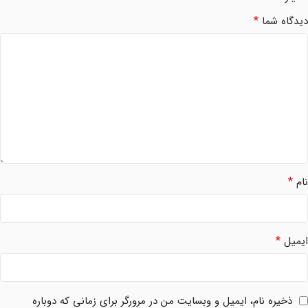
*
دیدگاه شما
*
نام
*
ایمیل
ذخیره نام، ایمیل و وبسایت من در مرورگر برای زمانی که دوباره