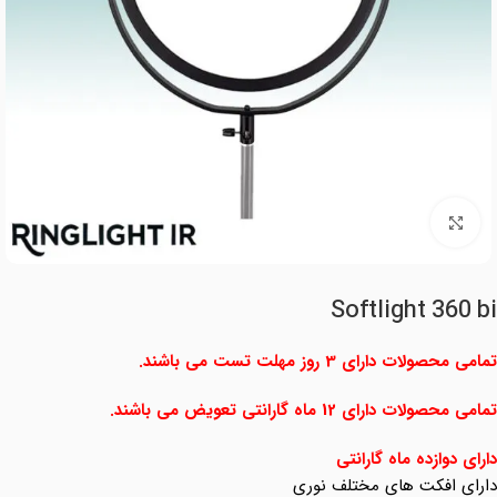
برای بزرگنمایی کلیک کنید
Softlight 360 bi
تمامی محصولات دارای 3 روز مهلت تست می باشند.
تمامی محصولات دارای 12 ماه گارانتی تعویض می باشند.
دارای دوازده ماه گارانتی
دارای افکت های مختلف نوری