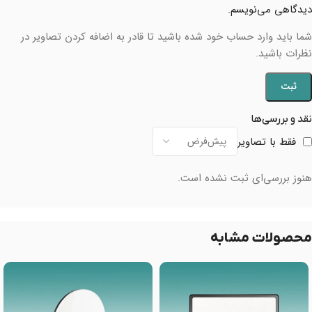
دیدگاهی می‌نویسم.
شما باید وارد حساب خود شده باشید تا قادر به اضافه کردن تصاویر در
نظرات باشید.
نقد و بررسی‌ها
فقط با تصاویر
هنوز بررسی‌ای ثبت نشده است.
محصولات مشابه